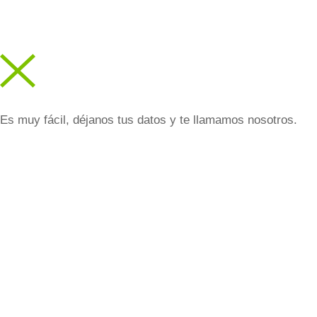
Es muy fácil, déjanos tus datos y te llamamos nosotros.