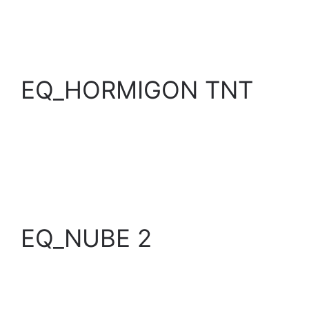
EQ_HORMIGON TNT
EQ_NUBE 2