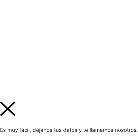
Es muy fácil, déjanos tus datos y te llamamos nosotros.