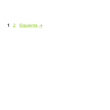
1
2
Siguiente
→