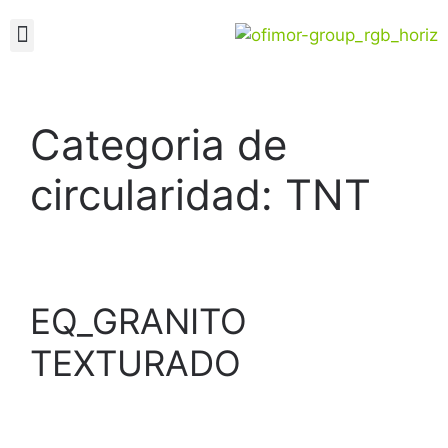
Categoria de
circularidad:
TNT
EQ_GRANITO
TEXTURADO