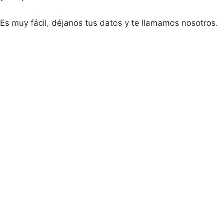
Es muy fácil, déjanos tus datos y te llamamos nosotros.