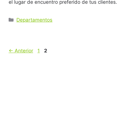
el lugar de encuentro preferido de tus clientes.
Departamentos
←
Anterior
1
2