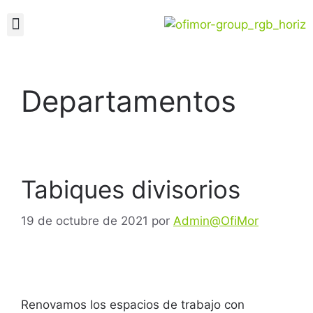
Departamentos
Tabiques divisorios
19 de octubre de 2021
por
Admin@OfiMor
Renovamos los espacios de trabajo con