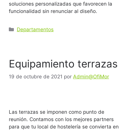
soluciones personalizadas que favorecen la
funcionalidad sin renunciar al diseño.
Departamentos
Equipamiento terrazas
19 de octubre de 2021
por
Admin@OfiMor
Las terrazas se imponen como punto de
reunión. Contamos con los mejores partners
para que tu local de hostelería se convierta en