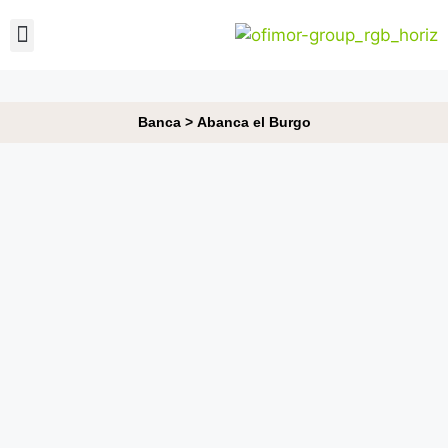
Banca
>
Abanca el Burgo