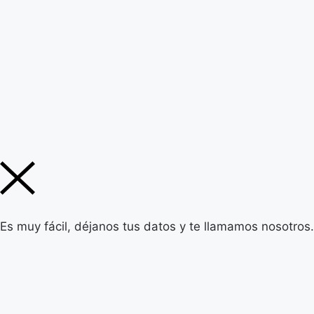
Es muy fácil, déjanos tus datos y te llamamos nosotros.