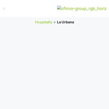
Hospitality
>
La Urbana