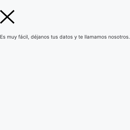
Es muy fácil, déjanos tus datos y te llamamos nosotros.