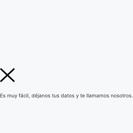
Es muy fácil, déjanos tus datos y te llamamos nosotros.