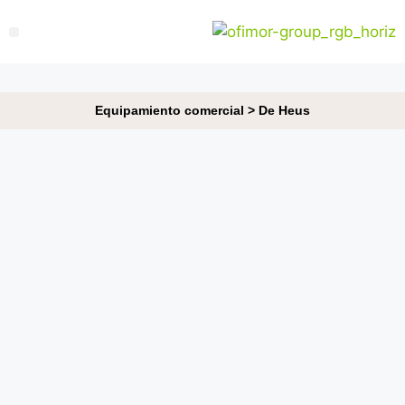
Equipamiento comercial
>
De Heus