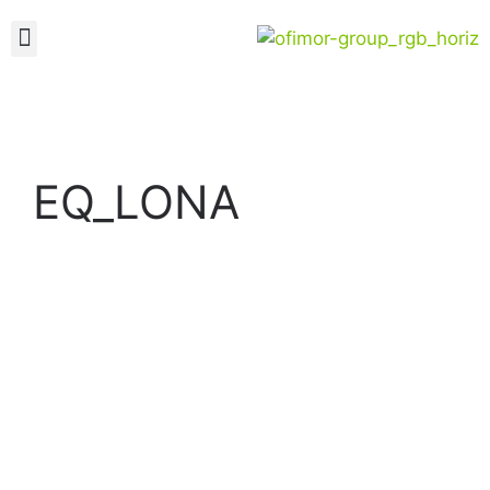
EQ_LONA