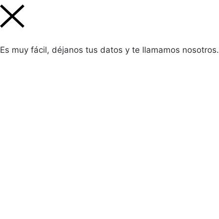
Es muy fácil, déjanos tus datos y te llamamos nosotros.