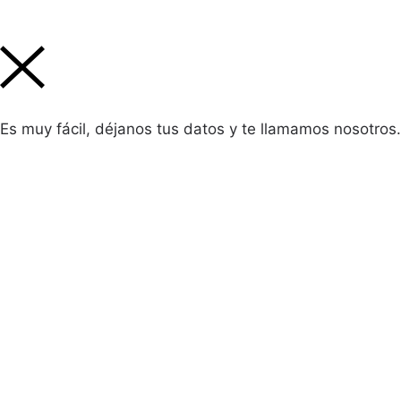
Es muy fácil, déjanos tus datos y te llamamos nosotros.