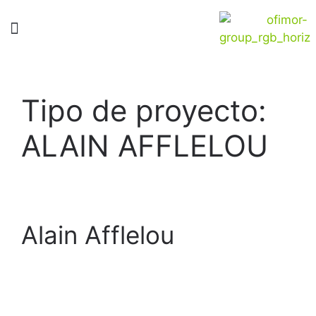
Tipo de proyecto:
ALAIN AFFLELOU
Alain Afflelou