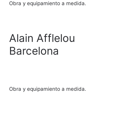
Obra y equipamiento a medida.
Alain Afflelou
Barcelona
Obra y equipamiento a medida.