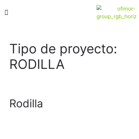
Tipo de proyecto:
RODILLA
Rodilla