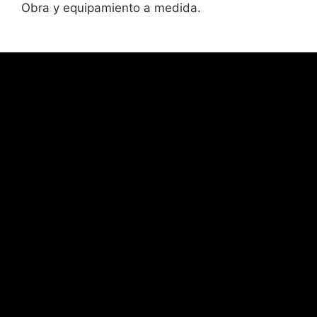
Obra y equipamiento a medida.