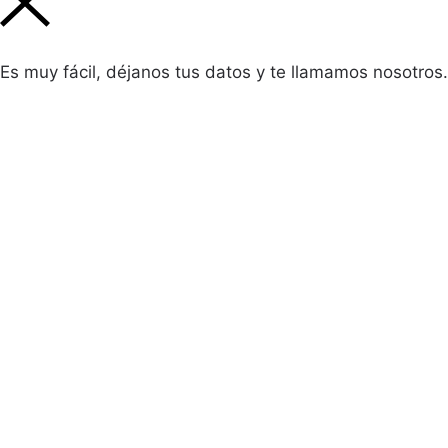
Es muy fácil, déjanos tus datos y te llamamos nosotros.