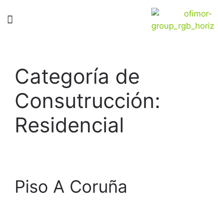
Categoría de
Consutrucción:
Residencial
Piso A Coruña