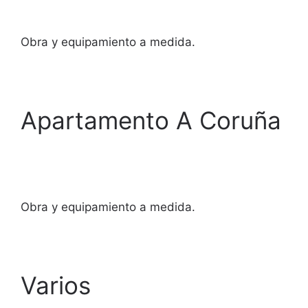
Obra y equipamiento a medida.
Apartamento A Coruña
Obra y equipamiento a medida.
Varios