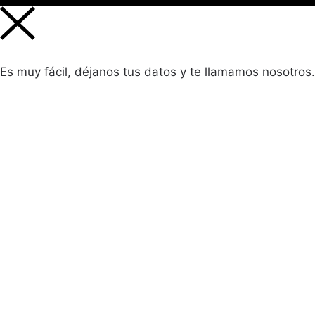
Es muy fácil, déjanos tus datos y te llamamos nosotros.