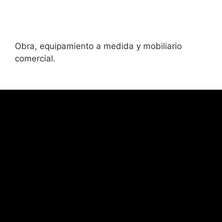
Obra, equipamiento a medida y mobiliario
comercial.