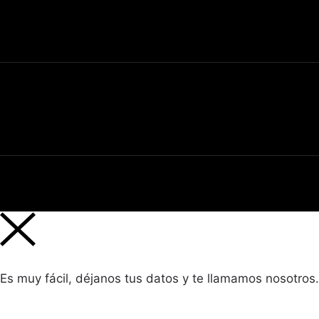
Es muy fácil, déjanos tus datos y te llamamos nosotros.