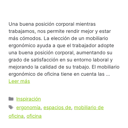
Una buena posición corporal mientras
trabajamos, nos permite rendir mejor y estar
más cómodos. La elección de un mobiliario
ergonómico ayuda a que el trabajador adopte
una buena posición corporal, aumentando su
grado de satisfacción en su entorno laboral y
mejorando la calidad de su trabajo. El mobiliario
ergonómico de oficina tiene en cuenta las …
Leer más
Inspiración
ergonomía
,
espacios de
,
mobiliario de
oficina
,
oficina