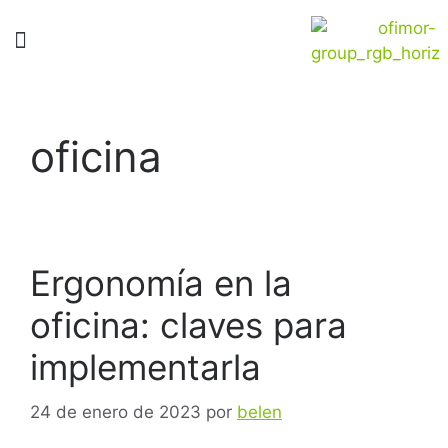
oficina
Ergonomía en la
oficina: claves para
implementarla
24 de enero de 2023
por
belen