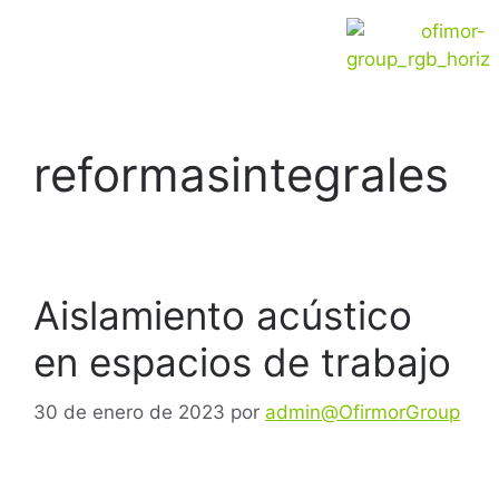
reformasintegrales
Aislamiento acústico
en espacios de trabajo
30 de enero de 2023
por
admin@OfirmorGroup