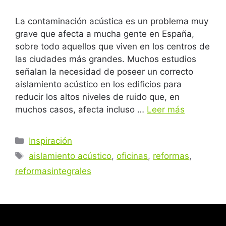
La contaminación acústica es un problema muy
grave que afecta a mucha gente en España,
sobre todo aquellos que viven en los centros de
las ciudades más grandes. Muchos estudios
señalan la necesidad de poseer un correcto
aislamiento acústico en los edificios para
reducir los altos niveles de ruido que, en
muchos casos, afecta incluso …
Leer más
Inspiración
aislamiento acústico
,
oficinas
,
reformas
,
reformasintegrales