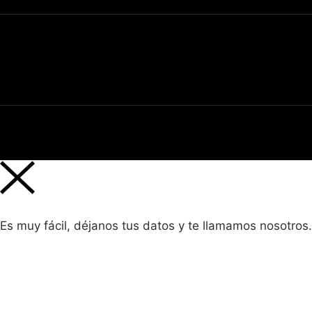
Es muy fácil, déjanos tus datos y te llamamos nosotros.