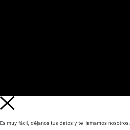
Es muy fácil, déjanos tus datos y te llamamos nosotros.