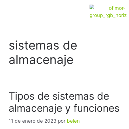
sistemas de
almacenaje
Tipos de sistemas de
almacenaje y funciones
11 de enero de 2023
por
belen