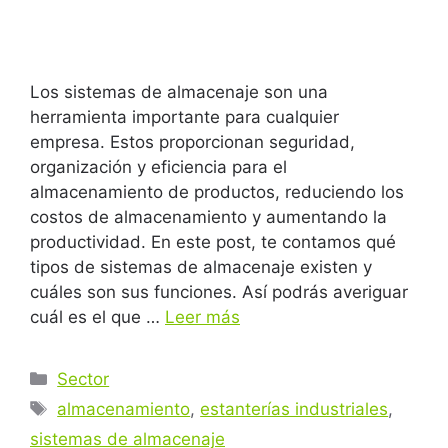
Los sistemas de almacenaje son una
herramienta importante para cualquier
empresa. Estos proporcionan seguridad,
organización y eficiencia para el
almacenamiento de productos, reduciendo los
costos de almacenamiento y aumentando la
productividad. En este post, te contamos qué
tipos de sistemas de almacenaje existen y
cuáles son sus funciones. Así podrás averiguar
cuál es el que …
Leer más
Sector
almacenamiento
,
estanterías industriales
,
sistemas de almacenaje